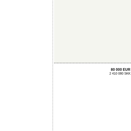
80 000 EUR
2 410 080 SKK