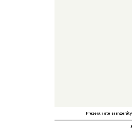
Prezerali ste si inzerá