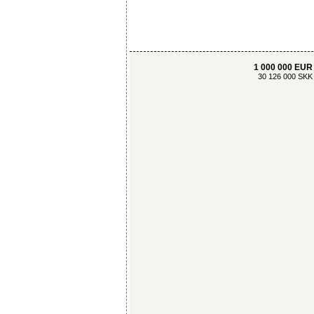
1 000 000 EUR
30 126 000 SKK