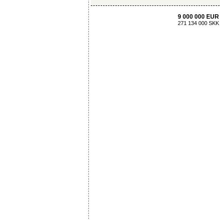
9 000 000 EUR
271 134 000 SKK