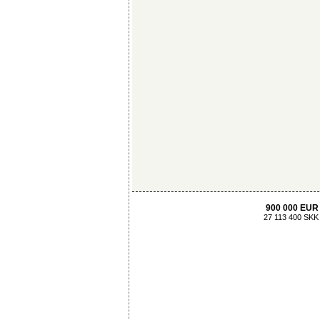
900 000 EUR
27 113 400 SKK