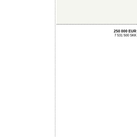
250 000 EUR
7 531 500 SKK