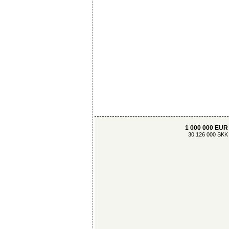
1 000 000 EUR
30 126 000 SKK