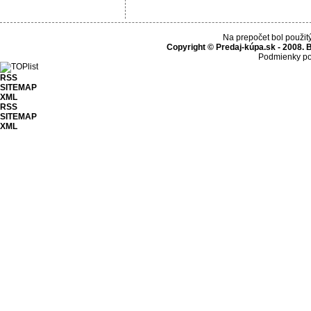
Na prepočet bol použit
Copyright © Predaj-kúpa.sk - 2008. 
Podmienky po
RSS
SITEMAP
XML
RSS
SITEMAP
XML